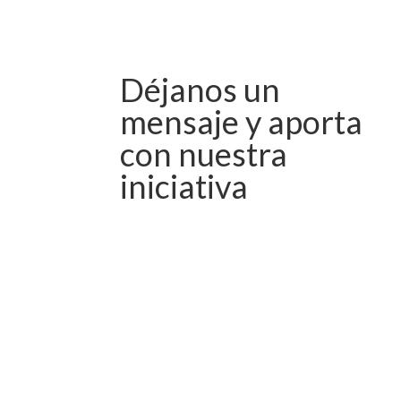
Déjanos un
mensaje y aporta
con nuestra
iniciativa