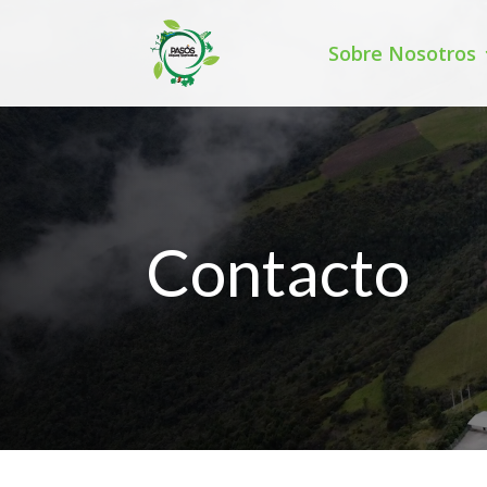
Sobre Nosotros
Contacto