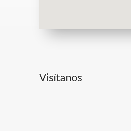
Visítanos