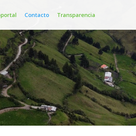
portal
Contacto
Transparencia