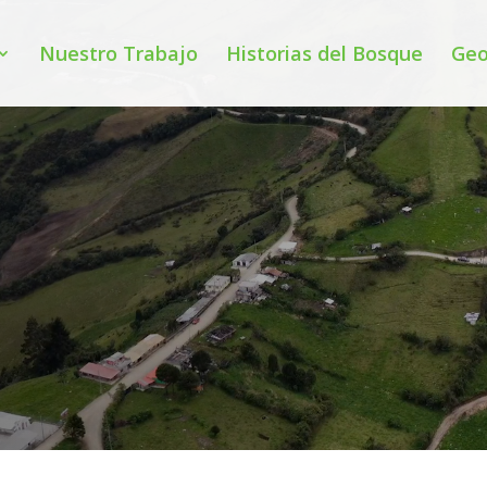
Nuestro Trabajo
Historias del Bosque
Geo