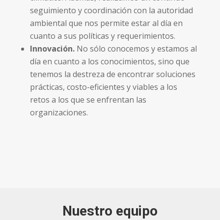
seguimiento y coordinación con la autoridad
ambiental que nos permite estar al día en
cuanto a sus políticas y requerimientos.
Innovación.
No sólo conocemos y estamos al
día en cuanto a los conocimientos, sino que
tenemos la destreza de encontrar soluciones
prácticas, costo-eficientes y viables a los
retos a los que se enfrentan las
organizaciones.
Nuestro equipo