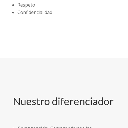
Respeto
Confidencialidad
Nuestro diferenciador