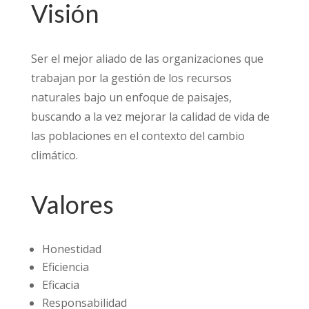
Visión
Ser el mejor aliado de las organizaciones que
trabajan por la gestión de los recursos
naturales bajo un enfoque de paisajes,
buscando a la vez mejorar la calidad de vida de
las poblaciones en el contexto del cambio
climático.
Valores
Honestidad
Eficiencia
Eficacia
Responsabilidad