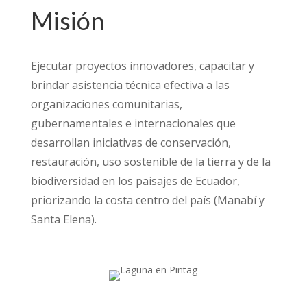
Misión
Ejecutar proyectos innovadores, capacitar y
brindar asistencia técnica efectiva a las
organizaciones comunitarias,
gubernamentales e internacionales que
desarrollan iniciativas de conservación,
restauración, uso sostenible de la tierra y de la
biodiversidad en los paisajes de Ecuador,
priorizando la costa centro del país (Manabí y
Santa Elena).