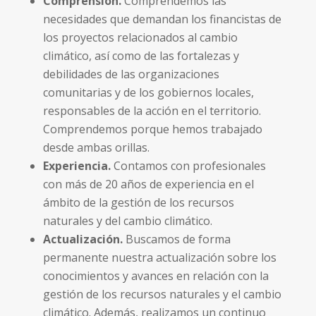
Comprensión.
Comprendemos las
necesidades que demandan los financistas de
los proyectos relacionados al cambio
climático, así como de las fortalezas y
debilidades de las organizaciones
comunitarias y de los gobiernos locales,
responsables de la acción en el territorio.
Comprendemos porque hemos trabajado
desde ambas orillas.
Experiencia.
Contamos con profesionales
con más de 20 años de experiencia en el
ámbito de la gestión de los recursos
naturales y del cambio climático.
Actualización.
Buscamos de forma
permanente nuestra actualización sobre los
conocimientos y avances en relación con la
gestión de los recursos naturales y el cambio
climático. Además, realizamos un continuo