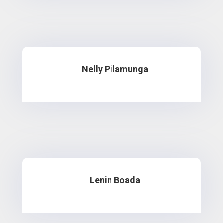
Nelly Pilamunga
Lenin Boada