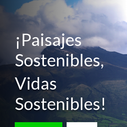
¡Paisajes
Sostenibles,
Vidas
Sostenibles!