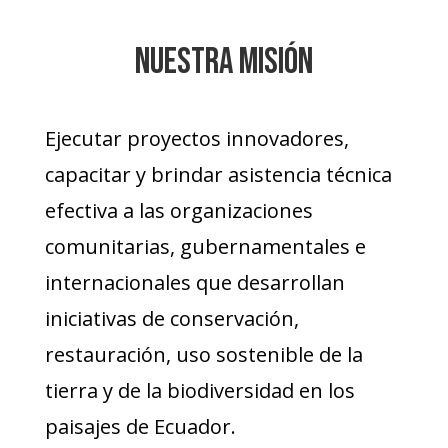
Nuestra Misión
Ejecutar proyectos innovadores,
capacitar y brindar asistencia técnica
efectiva a las organizaciones
comunitarias, gubernamentales e
internacionales que desarrollan
iniciativas de conservación,
restauración, uso sostenible de la
tierra y de la biodiversidad en los
paisajes de Ecuador.