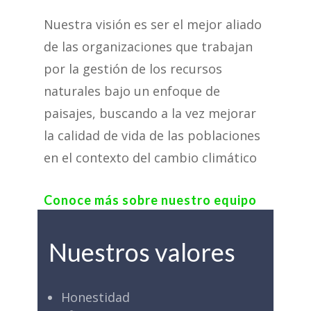
Nuestra visión es ser el mejor aliado
de las organizaciones que trabajan
por la gestión de los recursos
naturales bajo un enfoque de
paisajes, buscando a la vez mejorar
la calidad de vida de las poblaciones
en el contexto del cambio climático
Conoce más sobre nuestro equipo
Nuestros valores
Honestidad