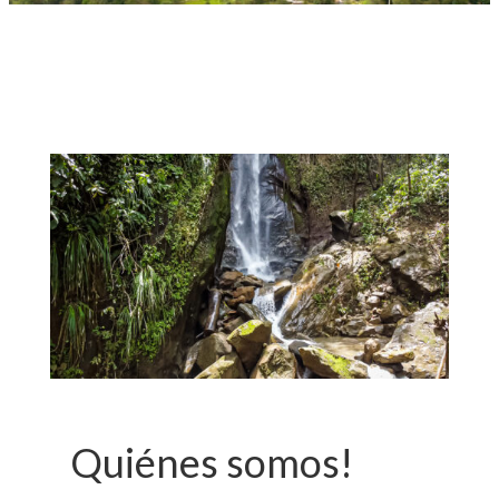
Quiénes somos!