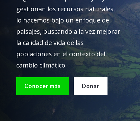
gestionan los recursos naturales,
lo hacemos bajo un enfoque de
paisajes, buscando a la vez mejorar
la calidad de vida de las
poblaciones en el contexto del
cambio climático.
Conocer más
Donar