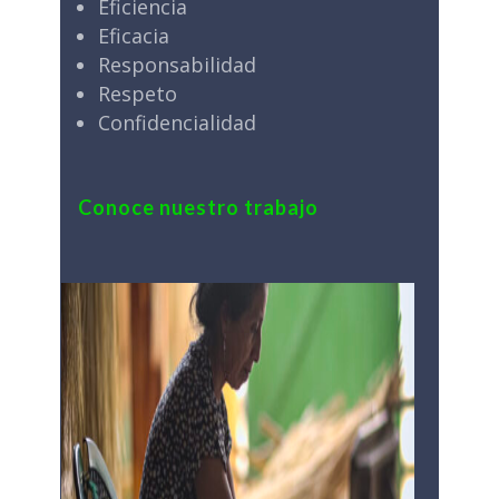
Eficiencia
Eficacia
Responsabilidad
Respeto
Confidencialidad
Conoce nuestro trabajo