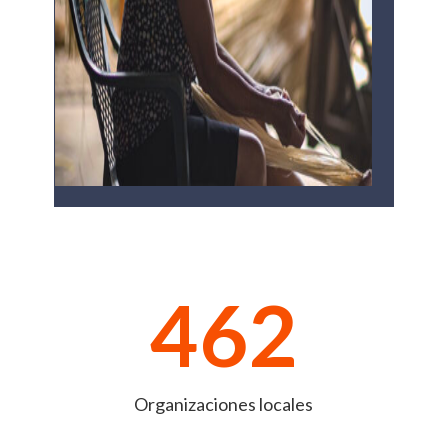
462
Organizaciones locales