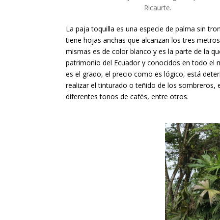
Ricaurte.
La paja toquilla es una especie de palma sin tr
tiene hojas anchas que alcanzan los tres metros d
mismas es de color blanco y es la parte de la qu
patrimonio del Ecuador y conocidos en todo el 
es el grado, el precio como es lógico, está det
realizar el tinturado o teñido de los sombreros, 
diferentes tonos de cafés, entre otros.