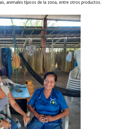
as, animales típicos de la zona, entre otros productos.