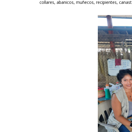
collares, abanicos, muñecos, recipientes, canast