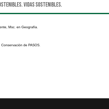
ostenibles. Vidas Sostenibles.
ente, Msc. en Geografía.
de Conservación de PASOS.