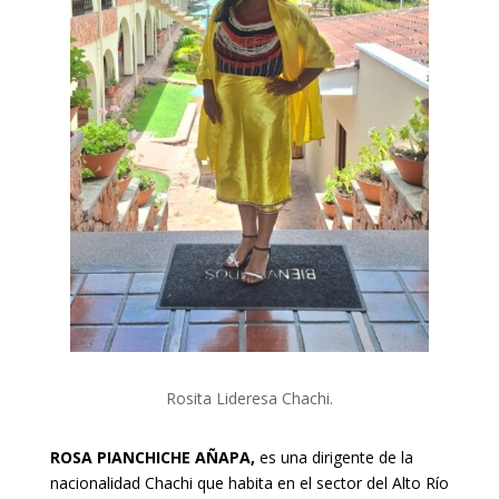
Rosita Lideresa Chachi.
ROSA PIANCHICHE AÑAPA,
e
s una dirigente de la
nacionalidad Chachi que habita en el sector del Alto Río