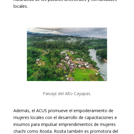
locales.
Paisaje del Alto Cayapas.
Además, el ACUS promueve el empoderamiento de
mujeres locales con el desarrollo de capacitaciones e
insumos para impulsar emprendimientos de mujeres
chachi como Rosita. Rosita también es promotora del