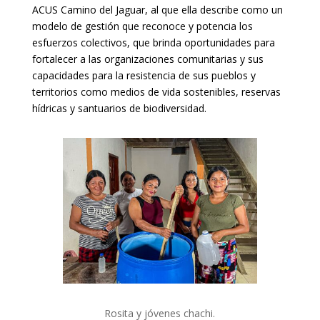
ACUS Camino del Jaguar, al que ella describe como un
modelo de gestión que reconoce y potencia los
esfuerzos colectivos, que brinda oportunidades para
fortalecer a las organizaciones comunitarias y sus
capacidades para la resistencia de sus pueblos y
territorios como medios de vida sostenibles, reservas
hídricas y santuarios de biodiversidad.
Rosita y jóvenes chachi.