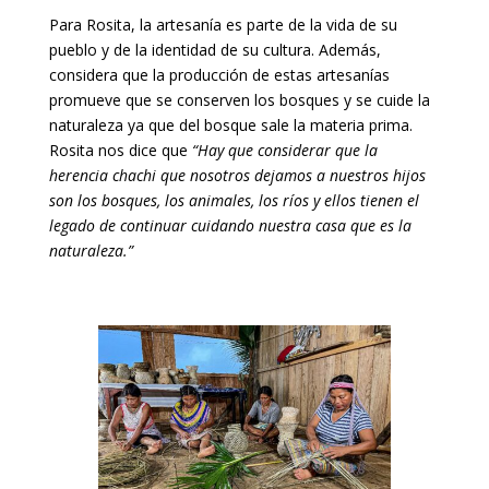
Para Rosita, la artesanía es parte de la vida de su
pueblo y de la identidad de su cultura. Además,
considera que la producción de estas artesanías
promueve que se conserven los bosques y se cuide la
naturaleza ya que del bosque sale la materia prima.
Rosita nos dice que
“Hay que considerar que la
herencia chachi que nosotros dejamos a nuestros hijos
son los bosques, los animales, los ríos y ellos tienen el
legado de continuar cuidando nuestra casa que es la
naturaleza.”