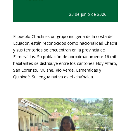
‎23 ‎de ‎junio ‎de ‎2026.
El pueblo Chachi es un grupo indígena de la costa del
Ecuador, están reconocidos como nacionalidad Chachi
y sus territorios se encuentran en la provincia de
Esmeraldas. Su población de aproximadamente 16 mil
habitantes se distribuye entre los cantones Eloy Alfaro,
San Lorenzo, Muisne, Río Verde, Esmeraldas y
Quinindé. Su lengua nativa es el -cha’palaa.