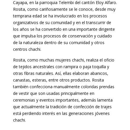
Cayapa, en la parroquia Telembi del cantón Eloy Alfaro.
Rosita, como cariñosamente se le conoce, desde muy
temprana edad se ha involucrado en los procesos
organizativos de su comunidad y en el transcurrir de
los años se ha convertido en una importante dirigente
que impulsa los procesos de conservación y cuidado
de la naturaleza dentro de su comunidad y otros
centros chachi.
Rosita, como muchas mujeres chachi, realiza el oficio
de tejidos ancestrales con rampira o paja toquilla y
otras fibras naturales. Así, ellas elaboran abanicos,
canastas, esteras, entre otros productos. Rosita
también confecciona manualmente coloridas prendas
de vestir que son usadas principalmente en
ceremonias y eventos importantes, además lamenta
que actualmente la tradición de confección de trajes
está perdiendo interés en las generaciones jóvenes
chachi.