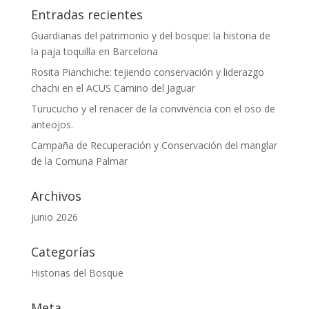
Entradas recientes
Guardianas del patrimonio y del bosque: la historia de
la paja toquilla en Barcelona
Rosita Pianchiche: tejiendo conservación y liderazgo
chachi en el ACUS Camino del Jaguar
Turucucho y el renacer de la convivencia con el oso de
anteojos.
Campaña de Recuperación y Conservación del manglar
de la Comuna Palmar
Archivos
junio 2026
Categorías
Historias del Bosque
Meta