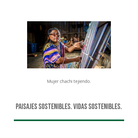
Mujer chachi tejiendo.
Paisajes Sostenibles. Vidas Sostenibles.